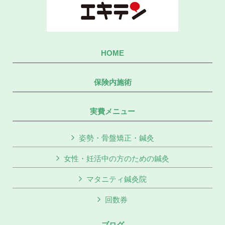
HOME
保険内施術
実費メニュー
姿勢・骨盤矯正・鍼灸
女性・妊活中の方のための鍼灸
マタニティ鍼灸院
回数券
ブログ