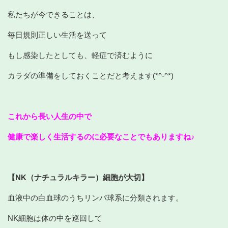
私たちが今できることは、
毎日規則正しい生活を送って
もし感染したとしても、軽症で済むように
カラダの準備をしておくことだと考えます(*^-^*)
これから長い人生の中で
健康で楽しく生活するのに必要なことでもありますね♪
【NK（ナチュラルキラー）細胞が大切】
血液中の白血球のうちリンパ球系に分類されます。
NK細胞は体の中を巡回して