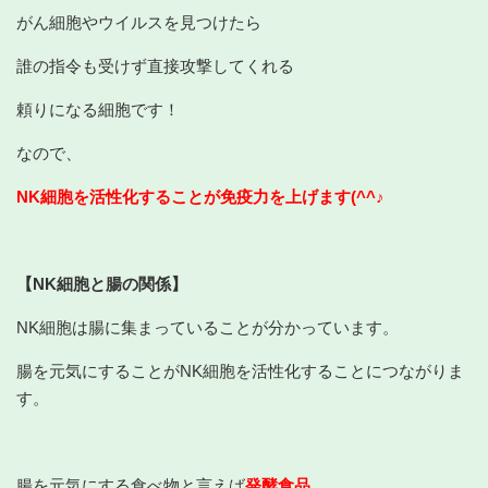
がん細胞やウイルスを見つけたら
誰の指令も受けず直接攻撃してくれる
頼りになる細胞です！
なので、
NK細胞を活性化することが免疫力を上げます(^^♪
【NK細胞と腸の関係】
NK細胞は腸に集まっていることが分かっています。
腸を元気にすることがNK細胞を活性化することにつながりま
す。
腸を元気にする食べ物と言えば
発酵食品
。