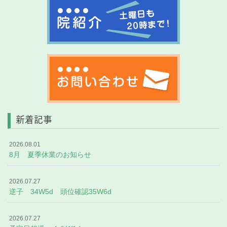
新着記事
2026.08.01
8月 夏季休業のお知らせ
2026.07.27
逆子 34W5d 頭位確認35W6d
2026.07.27