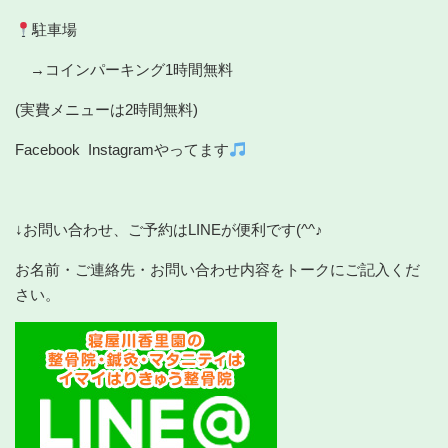
駐車場
→コインパーキング1時間無料
(実費メニューは2時間無料)
Facebook Instagramやってます
↓お問い合わせ、ご予約はLINEが便利です(^^♪
お名前・ご連絡先・お問い合わせ内容をトークにご記入くだ
さい。