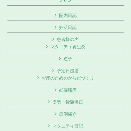
院内日記
妊活日記
患者様の声
マタニティ養生灸
逆子
予定日超過
お産のためのからだづくり
妊婦腰痛
姿勢・骨盤矯正
症例紹介
マタニティ日記