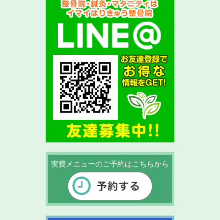
実費メニューのご予約はこちらから