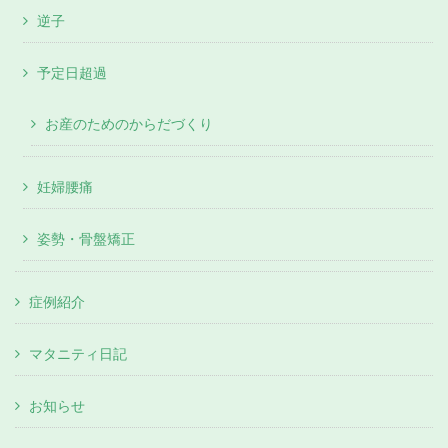
逆子
予定日超過
お産のためのからだづくり
妊婦腰痛
姿勢・骨盤矯正
症例紹介
マタニティ日記
お知らせ