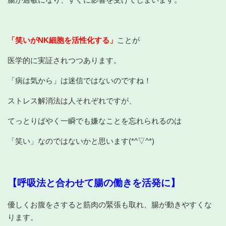
「笑いがNK細胞を活性化する」
ことが
医学的に実証されつつあります。
「病は気から」は迷信ではないのですね！
ストレス解消法は人それぞれですが、
てっとりばやく一瞬でも嫌なことを忘れられるのは
「笑い」なのではないかと思います(*^▽^*)
【呼吸法と合わせて腸の働きを活発に】
優しくお腹をさすると筋肉の緊張も取れ、腸が動きやすくな
ります。