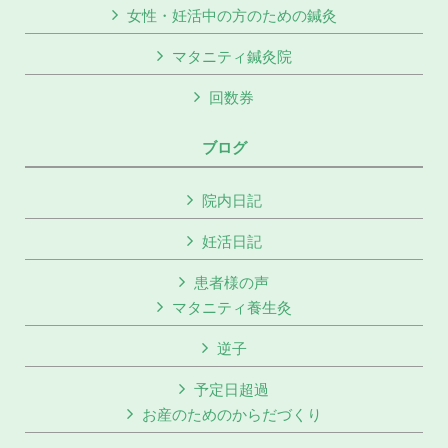
女性・妊活中の方のための鍼灸
マタニティ鍼灸院
回数券
ブログ
院内日記
妊活日記
患者様の声
マタニティ養生灸
逆子
予定日超過
お産のためのからだづくり