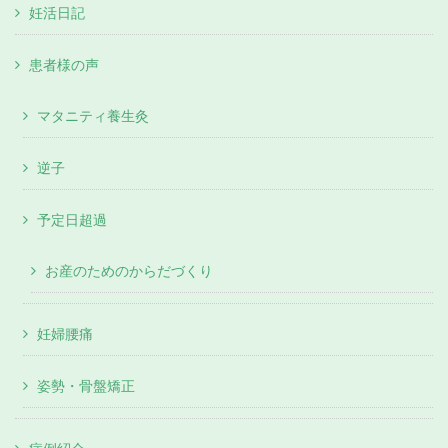
妊活日記
患者様の声
マタニティ養生灸
逆子
予定日超過
お産のためのからだづくり
妊婦腰痛
姿勢・骨盤矯正