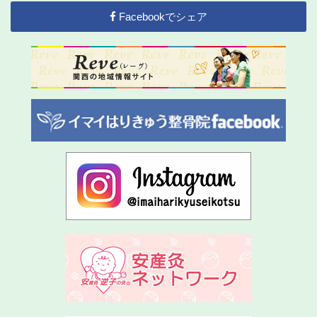
Facebookでシェア