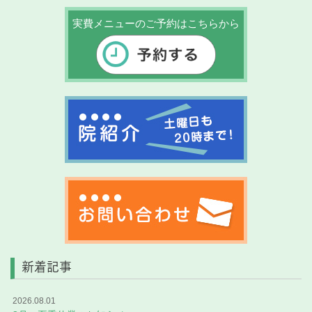
実費メニューのご予約はこちらから
新着記事
2026.08.01