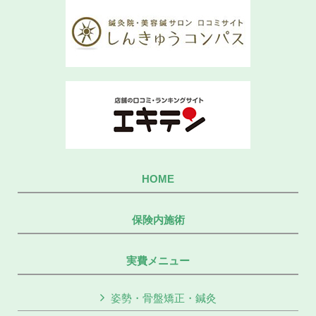
HOME
保険内施術
実費メニュー
姿勢・骨盤矯正・鍼灸