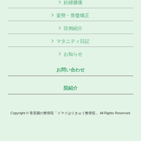
妊婦腰痛
姿勢・骨盤矯正
症例紹介
マタニティ日記
お知らせ
お問い合わせ
院紹介
Copyright © 香里園の整骨院「イマイはりきゅう整骨院」 All Rights Reserved.