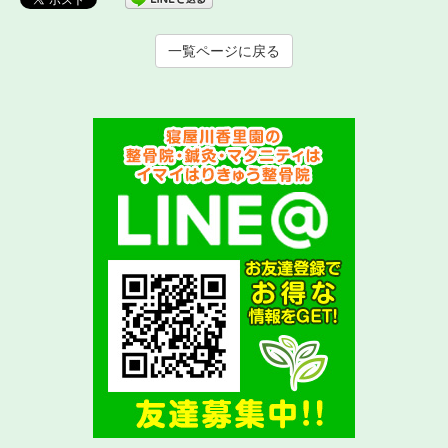
一覧ページに戻る