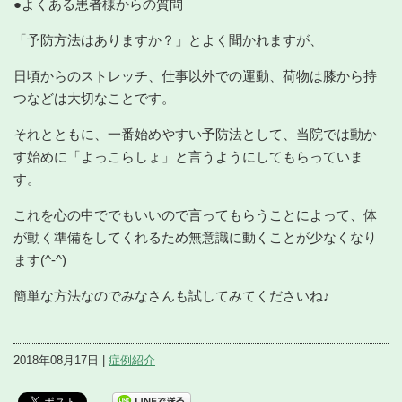
●よくある患者様からの質問
「予防方法はありますか？」とよく聞かれますが、
日頃からのストレッチ、仕事以外での運動、荷物は膝から持
つなどは大切なことです。
それとともに、一番始めやすい予防法として、当院では動か
す始めに「よっこらしょ」と言うようにしてもらっていま
す。
これを心の中ででもいいので言ってもらうことによって、体
が動く準備をしてくれるため無意識に動くことが少なくなり
ます(^-^)
簡単な方法なのでみなさんも試してみてくださいね♪
2018年08月17日 |
症例紹介