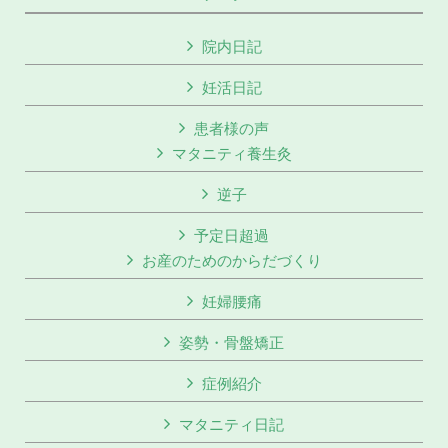
院内日記
妊活日記
患者様の声
マタニティ養生灸
逆子
予定日超過
お産のためのからだづくり
妊婦腰痛
姿勢・骨盤矯正
症例紹介
マタニティ日記