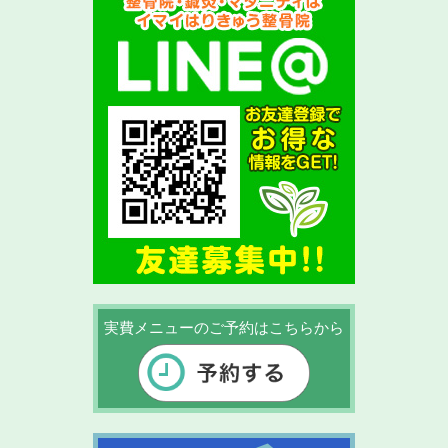
実費メニューのご予約はこちらから