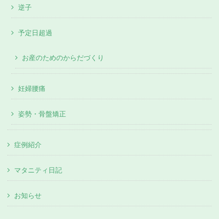
逆子
予定日超過
お産のためのからだづくり
妊婦腰痛
姿勢・骨盤矯正
症例紹介
マタニティ日記
お知らせ