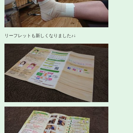
リーフレットも新しくなりました♪↓