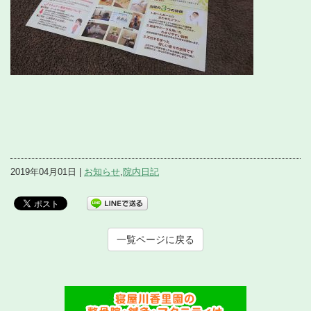
2019年04月01日 |
お知らせ
,
院内日記
一覧ページに戻る