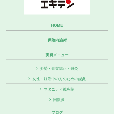
HOME
保険内施術
実費メニュー
姿勢・骨盤矯正・鍼灸
女性・妊活中の方のための鍼灸
マタニティ鍼灸院
回数券
ブログ