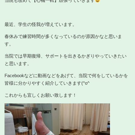
当院も改めて【心機一転】頑張っていきます
最近、学生の怪我が増えています。
春休みで練習時間が多くなっているのが原因かなと思いま
す。
当院では早期復帰、サポートを出きるかぎりやっていきたい
と思います。
Facebookなどに動画などをあげて、当院で何をしているかを
皆様に分かりやすく紹介していきます(^o^ゞ
これからも宜しくお願い致します！