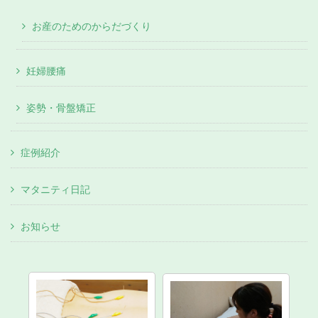
お産のためのからだづくり
妊婦腰痛
姿勢・骨盤矯正
症例紹介
マタニティ日記
お知らせ