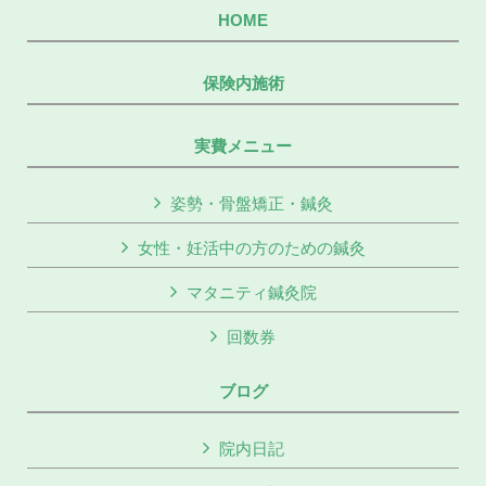
HOME
保険内施術
実費メニュー
姿勢・骨盤矯正・鍼灸
女性・妊活中の方のための鍼灸
マタニティ鍼灸院
回数券
ブログ
院内日記