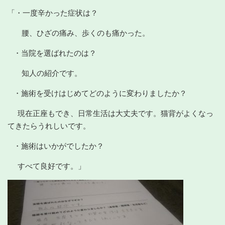
「・一度辛かった症状は？
腰、ひざの痛み、歩くのも痛かった。
・当院を選ばれたのは？
知人の紹介です。
・施術を受けはじめてどのように変わりましたか？
現在正座もでき、日常生活は大丈夫です。猫背がよくなっ
てきたらうれしいです。
・施術はいかがでしたか？
すべて良好です。」