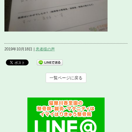
2019年10月18日 |
患者様の声
一覧ページに戻る