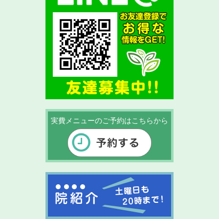
実費メニューのご予約はこちらから