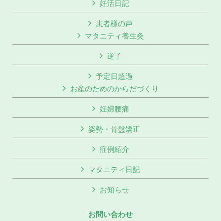
妊活日記
患者様の声
マタニティ養生灸
逆子
予定日超過
お産のためのからだづくり
妊婦腰痛
姿勢・骨盤矯正
症例紹介
マタニティ日記
お知らせ
お問い合わせ