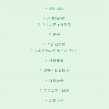
妊活日記
患者様の声
マタニティ養生灸
逆子
予定日超過
お産のためのからだづくり
妊婦腰痛
姿勢・骨盤矯正
症例紹介
マタニティ日記
お知らせ