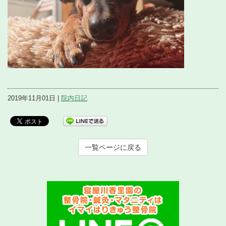
2019年11月01日 |
院内日記
一覧ページに戻る