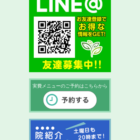
実費メニューのご予約はこちらから