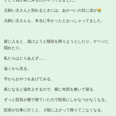
元飼い主さんと別れるときには、あかべいの目に涙が
元飼い主さんも、本当に辛かったとおっしゃってました。
家に入ると、逃げようと階段を降りようとしたり、ゲージに
隠れたり。
私たちはとりあえず…。
遠くから見る。
手からおやつをあげてみる。
夜になると遠吠えするので、横に布団を敷いて寝る。
ずっと院長が横で寝ていたので院長にしかなつかなくなる。
院長が仕事に行くと、３階に上がって降りてこなくなる。