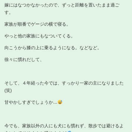
嫁にはなつかなかったので、ずっと距離を置いたまま過ご
す。
家族が順番でゲージの横で寝る。
やっと他の家族にもなついてくる。
向こうから膝の上に乗るようになる。などなど。
徐々に慣れだして、
そして、４年経った今では、すっかり一家の主になりました
(笑)
甘やかしすぎでしょうか…
今でも、家族以外の人にも犬にも慣れず、散歩では避けるよ