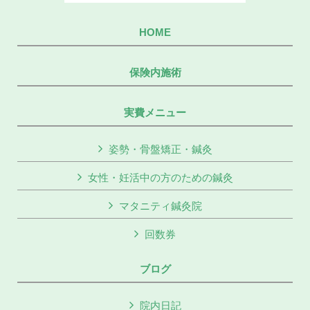
HOME
保険内施術
実費メニュー
姿勢・骨盤矯正・鍼灸
女性・妊活中の方のための鍼灸
マタニティ鍼灸院
回数券
ブログ
院内日記