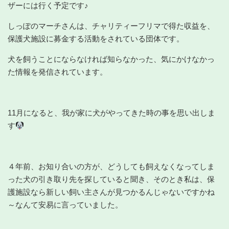
ザーには行く予定です♪
しっぽのマーチさんは、チャリティーフリマで得た収益を、
保護犬施設に募金する活動をされている団体です。
犬を飼うことにならなければ知らなかった、気にかけなかっ
た情報を発信されています。
11月になると、我が家に犬がやってきた時の事を思い出しま
す
４年前、お知り合いの方が、どうしても飼えなくなってしま
った犬の引き取り先を探していると聞き、そのとき私は、保
護施設なら新しい飼い主さんが見つかるんじゃないですかね
～なんて安易に言っていました。