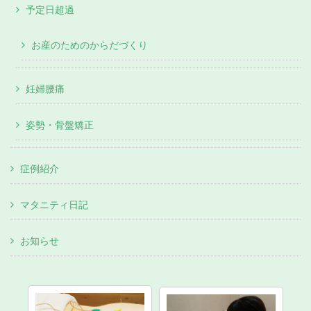
予定日超過
お産のためのからだづくり
妊婦腰痛
姿勢・骨盤矯正
症例紹介
マタニティ日記
お知らせ