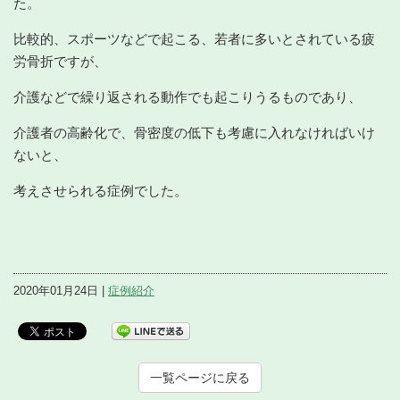
た。
比較的、スポーツなどで起こる、若者に多いとされている疲
労骨折ですが、
介護などで繰り返される動作でも起こりうるものであり、
介護者の高齢化で、骨密度の低下も考慮に入れなければいけ
ないと、
考えさせられる症例でした。
2020年01月24日 |
症例紹介
一覧ページに戻る