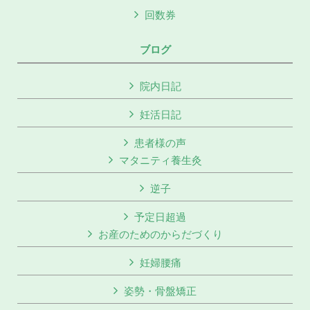
回数券
ブログ
院内日記
妊活日記
患者様の声
マタニティ養生灸
逆子
予定日超過
お産のためのからだづくり
妊婦腰痛
姿勢・骨盤矯正