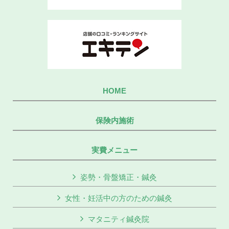
HOME
保険内施術
実費メニュー
姿勢・骨盤矯正・鍼灸
女性・妊活中の方のための鍼灸
マタニティ鍼灸院