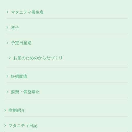
マタニティ養生灸
逆子
予定日超過
お産のためのからだづくり
妊婦腰痛
姿勢・骨盤矯正
症例紹介
マタニティ日記