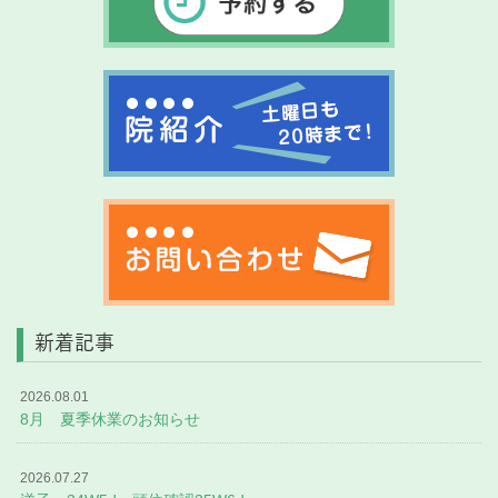
新着記事
2026.08.01
8月 夏季休業のお知らせ
2026.07.27