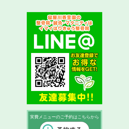
実費メニューのご予約はこちらから