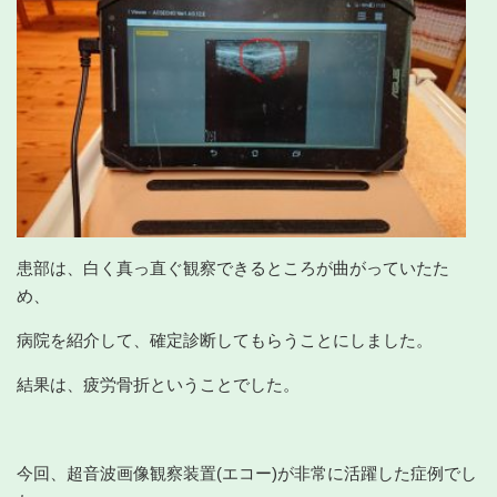
患部は、白く真っ直ぐ観察できるところが曲がっていたた
め、
病院を紹介して、確定診断してもらうことにしました。
結果は、疲労骨折ということでした。
今回、超音波画像観察装置(エコー)が非常に活躍した症例でし