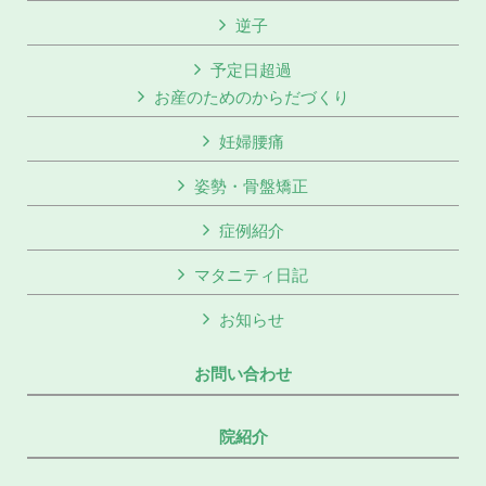
逆子
予定日超過
お産のためのからだづくり
妊婦腰痛
姿勢・骨盤矯正
症例紹介
マタニティ日記
お知らせ
お問い合わせ
院紹介