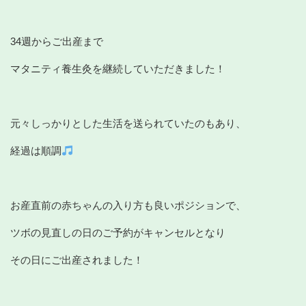
34週からご出産まで
マタニティ養生灸を継続していただきました！
元々しっかりとした生活を送られていたのもあり、
経過は順調
お産直前の赤ちゃんの入り方も良いポジションで、
ツボの見直しの日のご予約がキャンセルとなり
その日にご出産されました！