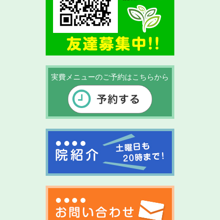
実費メニューのご予約はこちらから