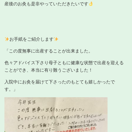
産後のお灸も是非やっていただきたいです
お手紙をご紹介します
「この度無事に出産することが出来ました。
色々アドバイス下さり母子ともに健康な状態で出産を迎える
ことができ、本当に有り難うございました！
入院中にお灸を届けて下さったのもとても嬉しかったで
す。」