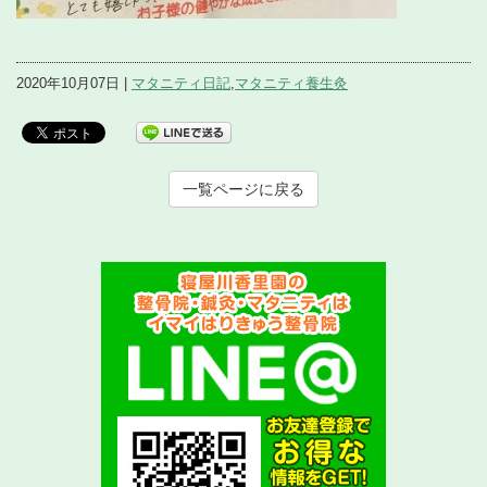
2020年10月07日 |
マタニティ日記
,
マタニティ養生灸
一覧ページに戻る