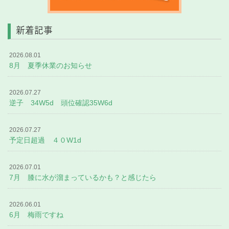
新着記事
2026.08.01
8月 夏季休業のお知らせ
2026.07.27
逆子 34W5d 頭位確認35W6d
2026.07.27
予定日超過 ４０W1d
2026.07.01
7月 膝に水が溜まっているかも？と感じたら
2026.06.01
6月 梅雨ですね