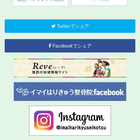
Twitterでシェア
Facebookでシェア