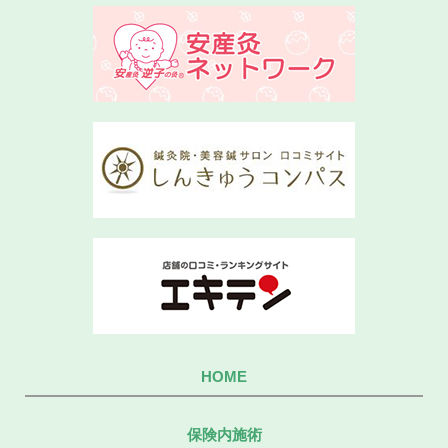
HOME
保険内施術