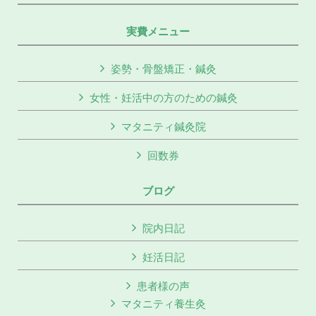
実費メニュー
姿勢・骨盤矯正・鍼灸
女性・妊活中の方のための鍼灸
マタニティ鍼灸院
回数券
ブログ
院内日記
妊活日記
患者様の声
マタニティ養生灸