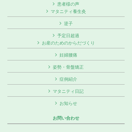
患者様の声
マタニティ養生灸
逆子
予定日超過
お産のためのからだづくり
妊婦腰痛
姿勢・骨盤矯正
症例紹介
マタニティ日記
お知らせ
お問い合わせ