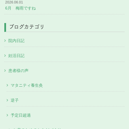
2026.06.01
6月 梅雨ですね
ブログカテゴリ
院内日記
妊活日記
患者様の声
マタニティ養生灸
逆子
予定日超過