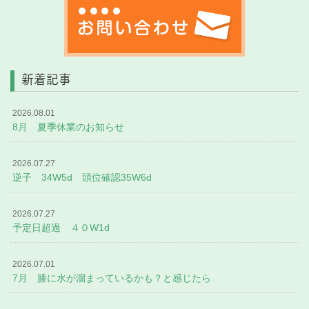
新着記事
2026.08.01
8月 夏季休業のお知らせ
2026.07.27
逆子 34W5d 頭位確認35W6d
2026.07.27
予定日超過 ４０W1d
2026.07.01
7月 膝に水が溜まっているかも？と感じたら