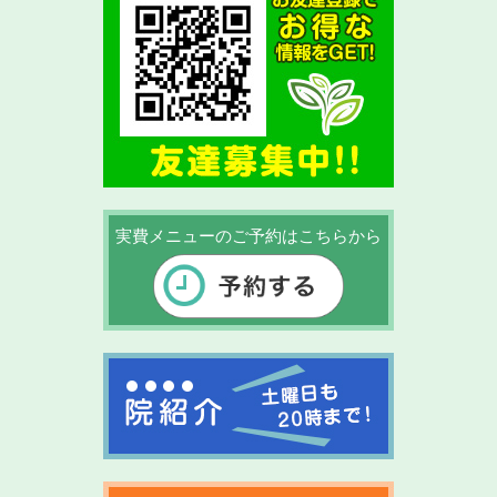
実費メニューのご予約はこちらから