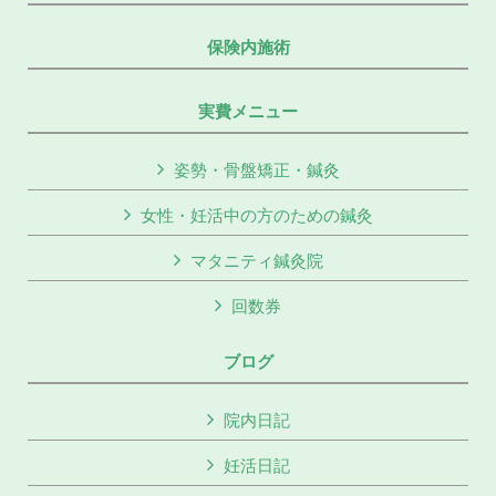
保険内施術
実費メニュー
姿勢・骨盤矯正・鍼灸
女性・妊活中の方のための鍼灸
マタニティ鍼灸院
回数券
ブログ
院内日記
妊活日記