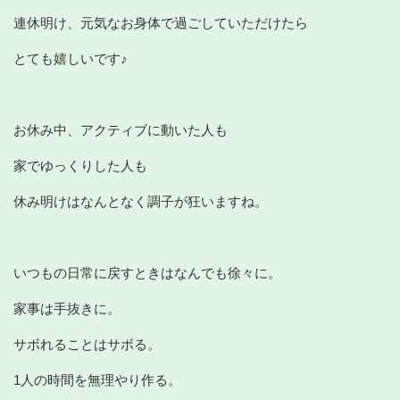
連休明け、元気なお身体で過ごしていただけたら
とても嬉しいです♪
お休み中、アクティブに動いた人も
家でゆっくりした人も
休み明けはなんとなく調子が狂いますね。
いつもの日常に戻すときはなんでも徐々に。
家事は手抜きに。
サボれることはサボる。
1人の時間を無理やり作る。