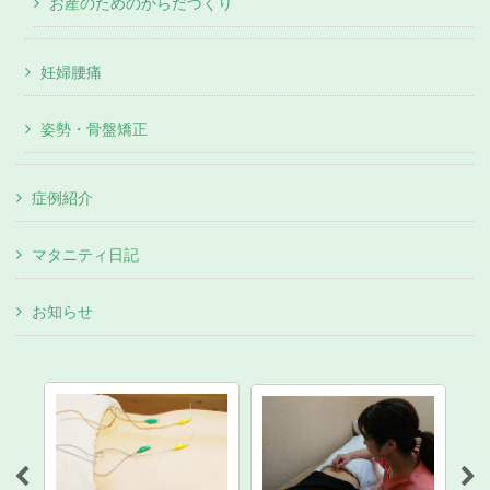
お産のためのからだづくり
妊婦腰痛
姿勢・骨盤矯正
症例紹介
マタニティ日記
お知らせ