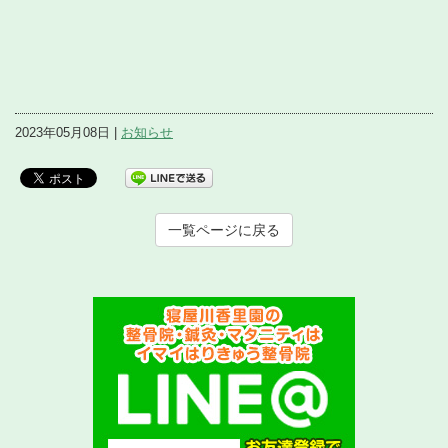
2023年05月08日 |
お知らせ
一覧ページに戻る