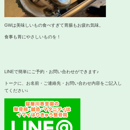
GWは美味しいもの食べすぎて胃腸もお疲れ気味。
食事も胃にやさしいものを！
LINEで簡単にご予約・お問い合わせができます♪
トークに、お名前・ご連絡先・お問い合わせ内容をご記入し
てください↓