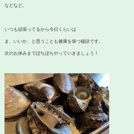
などなど。
いつも頑張ってるから今日くらいは
ま、いいか、と思うことも健康を保つ秘訣です。
次のお休みまでぼちぼちやっていきましょう！