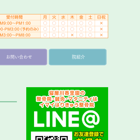
お問い合わせ
院紹介