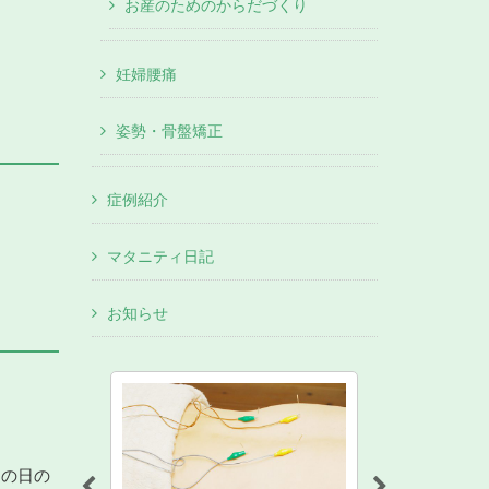
お産のためのからだづくり
妊婦腰痛
姿勢・骨盤矯正
症例紹介
マタニティ日記
お知らせ
その日の