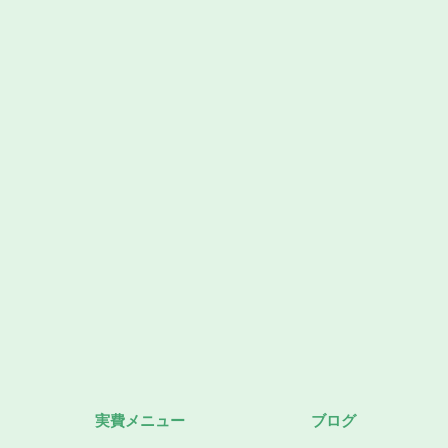
実費メニュー
ブログ