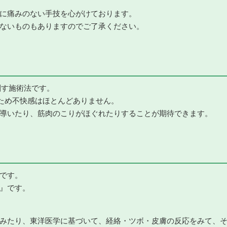
に痛みのない手技を心がけております。
ないものもありますのでご了承ください。
に刺す施術法です。
のため不快感はほとんどありません。
導いたり、筋肉のこりがほぐれたりすることが期待できます。
です。
』です。
みたり、東洋医学に基づいて、経絡・ツボ・皮膚の反応をみて、