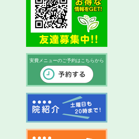
実費メニューのご予約はこちらから