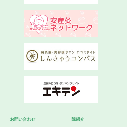
お問い合わせ
院紹介