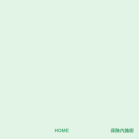
HOME
保険内施術