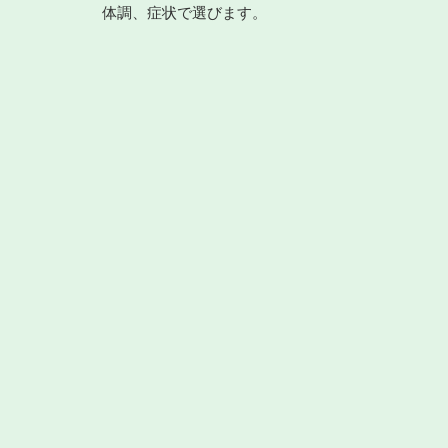
体調、症状で選びます。