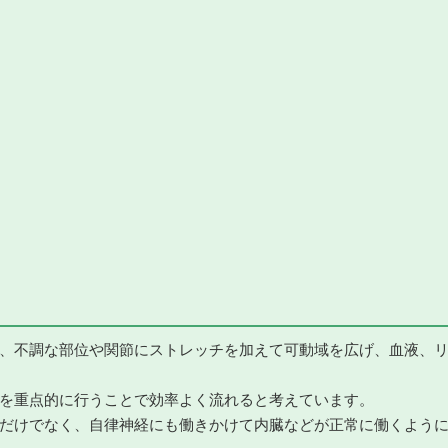
、不調な部位や関節にストレッチを加えて可動域を広げ、血液、
を重点的に行うことで効率よく流れると考えています。
だけでなく、自律神経にも働きかけて内臓などが正常に働くよう