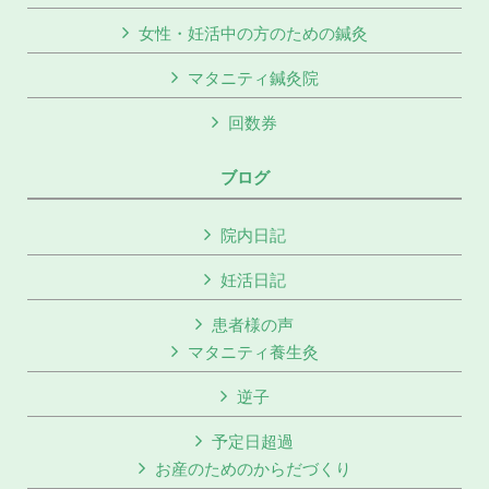
女性・妊活中の方のための鍼灸
マタニティ鍼灸院
回数券
ブログ
院内日記
妊活日記
患者様の声
マタニティ養生灸
逆子
予定日超過
お産のためのからだづくり