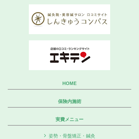
HOME
保険内施術
実費メニュー
姿勢・骨盤矯正・鍼灸