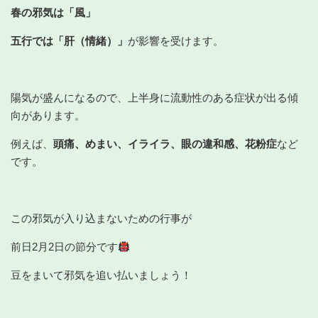
春の邪気は「風」
五行では「肝（情緒）」
が影響を受けます。
陽気が盛んになるので、上半身に流動性のある症状が出る傾
向があります。
例えば、
頭痛、めまい、イライラ、眼の違和感、花粉症
など
です。
この邪気が入り込まないための行事が
前日2月2日の節分です
豆をまいて邪気を追い払いましょう！