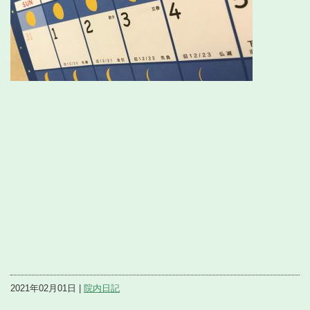
2021年02月01日 |
院内日記