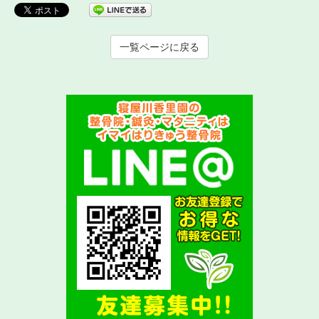
一覧ページに戻る