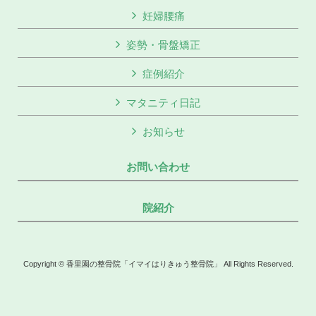
妊婦腰痛
姿勢・骨盤矯正
症例紹介
マタニティ日記
お知らせ
お問い合わせ
院紹介
Copyright © 香里園の整骨院「イマイはりきゅう整骨院」 All Rights Reserved.