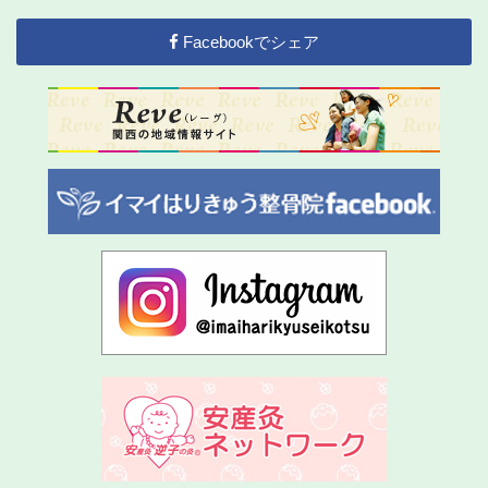
Facebookでシェア