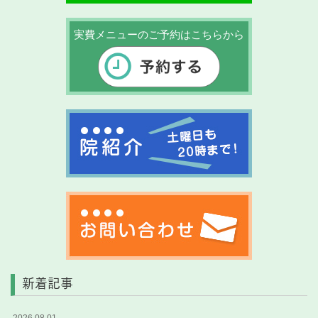
実費メニューのご予約はこちらから
新着記事
2026.08.01