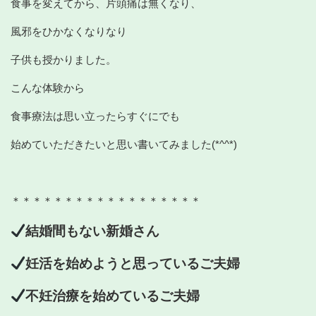
食事を変えてから、片頭痛は無くなり、
風邪をひかなくなりなり
子供も授かりました。
こんな体験から
食事療法は思い立ったらすぐにでも
始めていただきたいと思い書いてみました(*^^*)
＊＊＊＊＊＊＊＊＊＊＊＊＊＊＊＊＊＊
結婚間もない新婚さん
妊活を始めようと思っているご夫婦
不妊治療を始めているご夫婦