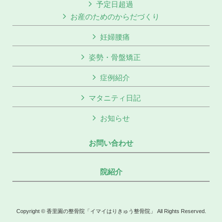
予定日超過
お産のためのからだづくり
妊婦腰痛
姿勢・骨盤矯正
症例紹介
マタニティ日記
お知らせ
お問い合わせ
院紹介
Copyright © 香里園の整骨院「イマイはりきゅう整骨院」 All Rights Reserved.