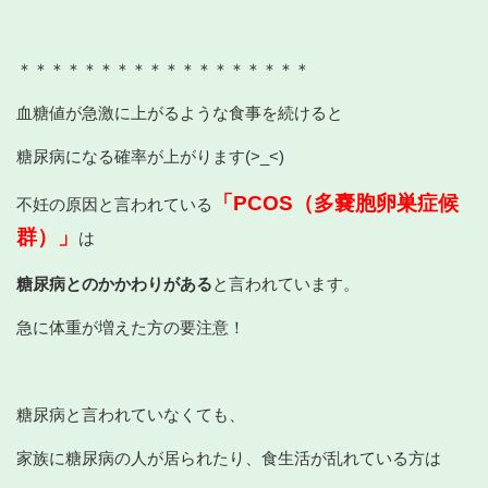
＊＊＊＊＊＊＊＊＊＊＊＊＊＊＊＊＊＊
血糖値が急激に上がるような食事を続けると
糖尿病になる確率が上がります(>_<)
「PCOS（多嚢胞卵巣症候
不妊の原因と言われている
群）」
は
糖尿病とのかかわりがある
と言われています。
急に体重が増えた方の要注意！
糖尿病と言われていなくても、
家族に糖尿病の人が居られたり、食生活が乱れている方は