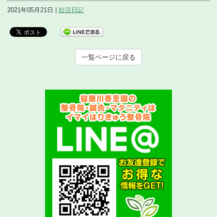
2021年05月21日 |
妊活日記
一覧ページに戻る