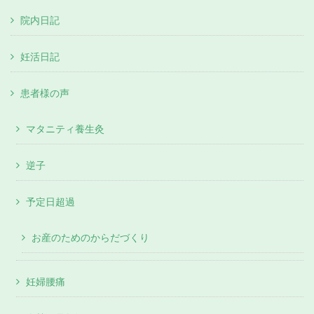
院内日記
妊活日記
患者様の声
マタニティ養生灸
逆子
予定日超過
お産のためのからだづくり
妊婦腰痛