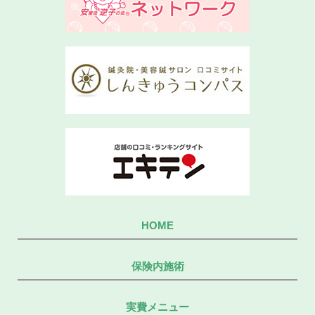
HOME
保険内施術
実費メニュー