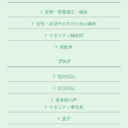
姿勢・骨盤矯正・鍼灸
女性・妊活中の方のための鍼灸
マタニティ鍼灸院
回数券
ブログ
院内日記
妊活日記
患者様の声
マタニティ養生灸
逆子