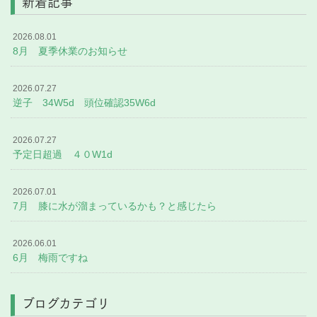
新着記事
2026.08.01
8月 夏季休業のお知らせ
2026.07.27
逆子 34W5d 頭位確認35W6d
2026.07.27
予定日超過 ４０W1d
2026.07.01
7月 膝に水が溜まっているかも？と感じたら
2026.06.01
6月 梅雨ですね
ブログカテゴリ