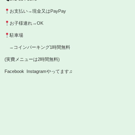
お支払い→現金又はPayPay
お子様連れ→OK
駐車場
→コインパーキング1時間無料
(実費メニューは2時間無料)
Facebook Instagramやってます♫