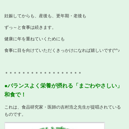
妊娠してからも、産後も、更年期・老後も
ずっ～と食事は続きます。
健康に年を重ねていくためにも
食事に目を向けていただくきっかけになれば嬉しいです(^^♪
＊＊＊＊＊＊＊＊＊＊＊＊＊＊＊＊＊＊
●バランスよく栄養が摂れる「まごわやさしい」
和食で！
これは、食品研究家・医師の吉村浩之先生が提唱されている
ものです。