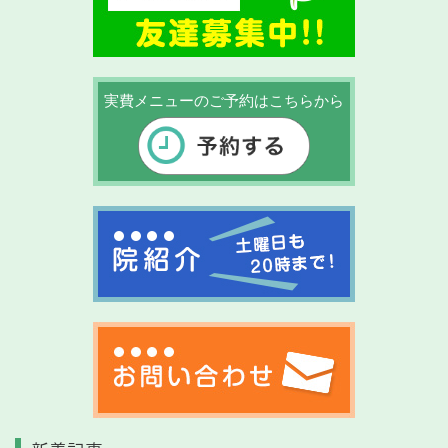
実費メニューのご予約はこちらから