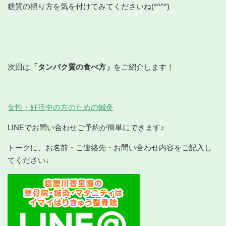
糖質の摂り方を気を付けてみてくださいね(*^^*)
次回は
「タンパク質の食べ方」
をご紹介します！
女性・妊活中の方のための鍼灸
LINEでお問い合わせご予約が簡単にできます♪
トークに、お名前・ご連絡先・お問い合わせ内容をご記入し
てください↓