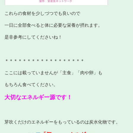
これらの食材を少しづつでも良いので
一日に全部食べると体に必要な栄養が摂れます。
是非参考にしてくださいね！
＊＊＊＊＊＊＊＊＊＊＊＊＊＊＊＊＊＊
ここには載っていませんが「主食」「肉や卵」も
もちろん食べてください。
大切なエネルギー源です！
芽吹くだけのエネルギーをもっているのは炭水化物です。