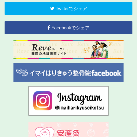
Twitterでシェア
Facebookでシェア